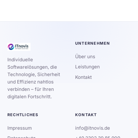
UNTERNEHMEN
Über uns
Individuelle
Leistungen
Softwarelösungen, die
Technologie, Sicherheit
Kontakt
und Effizienz nahtlos
verbinden – für Ihren
digitalen Fortschritt.
RECHTLICHES
KONTAKT
Impressum
info@itnovis.de