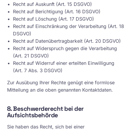
Recht auf Auskunft (Art. 15 DSGVO)
Recht auf Berichtigung (Art. 16 DSGVO)
Recht auf Löschung (Art. 17 DSGVO)
Recht auf Einschränkung der Verarbeitung (Art. 18
DSGVO)
Recht auf Datenübertragbarkeit (Art. 20 DSGVO)
Recht auf Widerspruch gegen die Verarbeitung
(Art. 21 DSGVO)
Recht auf Widerruf einer erteilten Einwilligung
(Art. 7 Abs. 3 DSGVO)
Zur Ausübung Ihrer Rechte genügt eine formlose
Mitteilung an die oben genannten Kontaktdaten.
8. Beschwerderecht bei der
Aufsichtsbehörde
Sie haben das Recht, sich bei einer