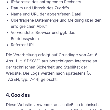
IP-Adresse des anfragenden Rechners
Datum und Uhrzeit des Zugriffs
Name und URL der abgerufenen Datei
Übertragene Datenmenge und Meldung über den
erfolgreichen Abruf
Verwendeter Browser und ggf. das
Betriebssystem
Referrer-URL
Die Verarbeitung erfolgt auf Grundlage von Art. 6
Abs. 1 lit. f DSGVO aus berechtigtem Interesse an
der technischen Sicherheit und Stabilität der
Website. Die Logs werden nach spätestens [X
TAGEN, typ. 7–14] gelöscht.
4. Cookies
Diese Website verwendet ausschließlich technisch