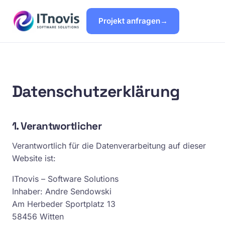
Projekt anfragen
Datenschutzerklärung
1. Verantwortlicher
Verantwortlich für die Datenverarbeitung auf dieser
Website ist:
ITnovis – Software Solutions
Inhaber: Andre Sendowski
Am Herbeder Sportplatz 13
58456 Witten