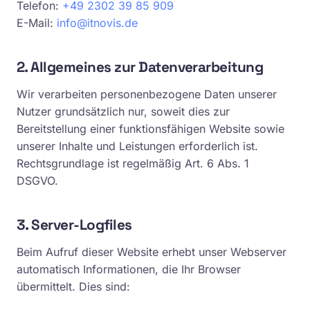
Telefon:
+49 2302 39 85 909
E-Mail:
info@itnovis.de
2. Allgemeines zur Datenverarbeitung
Wir verarbeiten personenbezogene Daten unserer
Nutzer grundsätzlich nur, soweit dies zur
Bereitstellung einer funktionsfähigen Website sowie
unserer Inhalte und Leistungen erforderlich ist.
Rechtsgrundlage ist regelmäßig Art. 6 Abs. 1
DSGVO.
3. Server-Logfiles
Beim Aufruf dieser Website erhebt unser Webserver
automatisch Informationen, die Ihr Browser
übermittelt. Dies sind: