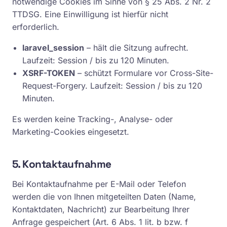
notwendige Cookies im Sinne von § 25 Abs. 2 Nr. 2
TTDSG. Eine Einwilligung ist hierfür nicht
erforderlich.
laravel_session
– hält die Sitzung aufrecht.
Laufzeit: Session / bis zu 120 Minuten.
XSRF-TOKEN
– schützt Formulare vor Cross-Site-
Request-Forgery. Laufzeit: Session / bis zu 120
Minuten.
Es werden keine Tracking-, Analyse- oder
Marketing-Cookies eingesetzt.
5. Kontaktaufnahme
Bei Kontaktaufnahme per E-Mail oder Telefon
werden die von Ihnen mitgeteilten Daten (Name,
Kontaktdaten, Nachricht) zur Bearbeitung Ihrer
Anfrage gespeichert (Art. 6 Abs. 1 lit. b bzw. f