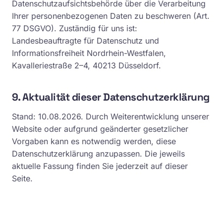
Datenschutzaufsichtsbehörde über die Verarbeitung
Ihrer personenbezogenen Daten zu beschweren (Art.
77 DSGVO). Zuständig für uns ist:
Landesbeauftragte für Datenschutz und
Informationsfreiheit Nordrhein-Westfalen,
Kavalleriestraße 2–4, 40213 Düsseldorf.
9. Aktualität dieser Datenschutzerklärung
Stand: 10.08.2026. Durch Weiterentwicklung unserer
Website oder aufgrund geänderter gesetzlicher
Vorgaben kann es notwendig werden, diese
Datenschutzerklärung anzupassen. Die jeweils
aktuelle Fassung finden Sie jederzeit auf dieser
Seite.