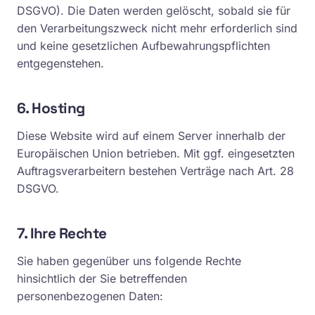
DSGVO). Die Daten werden gelöscht, sobald sie für
den Verarbeitungszweck nicht mehr erforderlich sind
und keine gesetzlichen Aufbewahrungspflichten
entgegenstehen.
6. Hosting
Diese Website wird auf einem Server innerhalb der
Europäischen Union betrieben. Mit ggf. eingesetzten
Auftragsverarbeitern bestehen Verträge nach Art. 28
DSGVO.
7. Ihre Rechte
Sie haben gegenüber uns folgende Rechte
hinsichtlich der Sie betreffenden
personenbezogenen Daten: